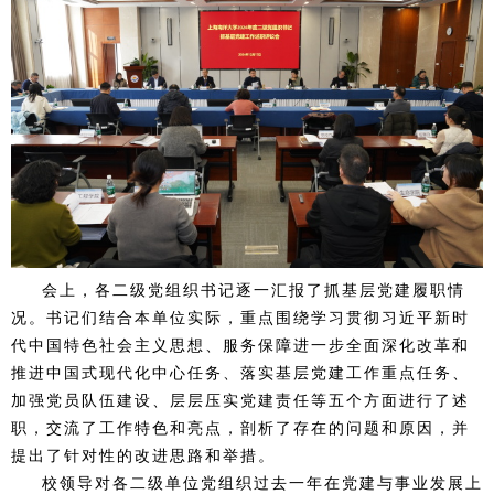
会上，各二级党组织书记逐一汇报了抓基层党建履职情
况。书记们结合本单位实际，重点围绕学习贯彻习近平新时
代中国特色社会主义思想、服务保障进一步全面深化改革和
推进中国式现代化中心任务、落实基层党建工作重点任务、
加强党员队伍建设、层层压实党建责任等五个方面进行了述
职，交流了工作特色和亮点，剖析了存在的问题和原因，并
提出了针对性的改进思路和举措。
校领导对各二级单位党组织过去一年在党建与事业发展上