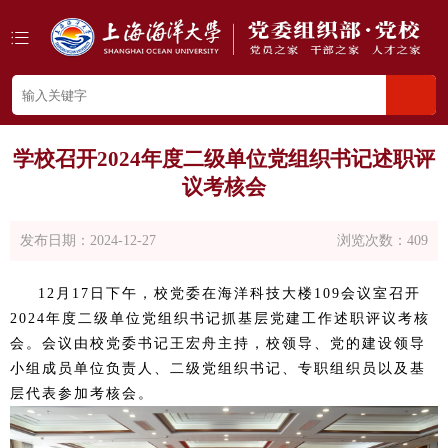
学校召开2024年度二级单位党组织书记述职评
议考核会
发布日期：
2024-12-27
浏览次数：
409
12月17日下午，校党委在海洋科技大楼109会议室召开
2024年度二级单位党组织书记抓基层党建工作述职评议考核
会。会议由校党委书记王宏舟主持，校领导、党的建设领导
小组成员单位负责人、二级党组织书记、专职组织员以及基
层代表参加考核会。