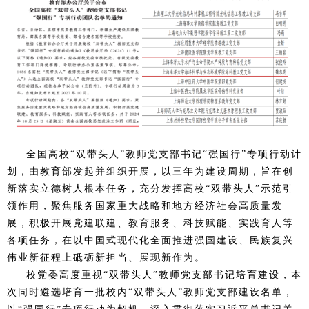
全国高校“双带头人”教师党支部书记“强国行”专项行动计
划，由教育部发起并组织开展，以三年为建设周期，旨在创
新落实立德树人根本任务，充分发挥高校“双带头人”示范引
领作用，聚焦服务国家重大战略和地方经济社会高质量发
展，积极开展党建联建、教育服务、科技赋能、实践育人等
各项任务，在以中国式现代化全面推进强国建设、民族复兴
伟业新征程上砥砺新担当、展现新作为。
校党委高度重视“双带头人”教师党支部书记培育建设，本
次同时遴选培育一批校内“双带头人”教师党支部建设名单，