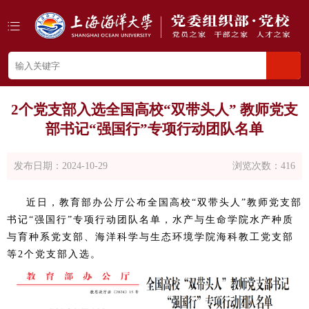
2个党支部入选全国高校“双带头人” 教师党支
部书记“强国行”专项行动团队名单
发布日期：
2024-10-29
浏览次数：
416
近日，教育部办公厅公布全国高校“双带头人”教师党支部
书记“强国行”专项行动团队名单，水产与生命学院水产种质
与育种系党支部、海洋科学与生态环境学院海科教工党支部
等2个党支部入选。